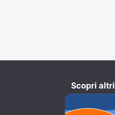
Scopri altr