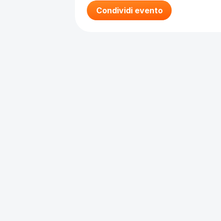
Condividi evento