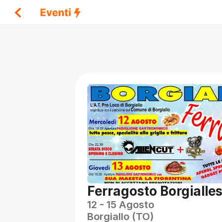
Ferragosto Borgialle
Name
12 - 15 Agosto
Borgiallo (TO)