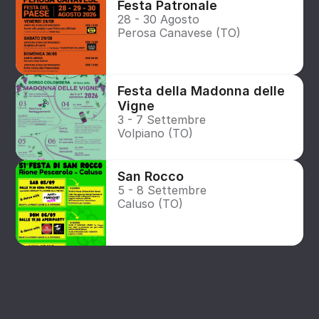
Festa Patronale
28 - 30 Agosto
Perosa Canavese (TO)
Festa della Madonna delle 
Vigne
3 - 7 Settembre
Volpiano (TO)
San Rocco
5 - 8 Settembre
Caluso (TO)