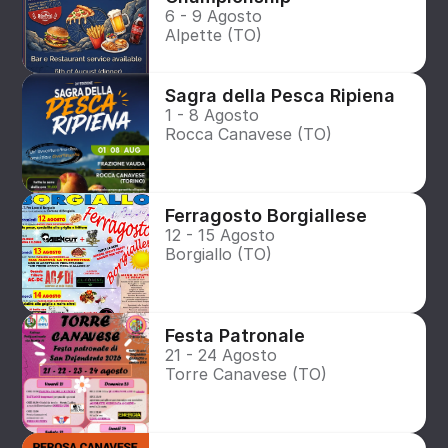
6 - 9 Agosto
Alpette (TO)
Sagra della Pesca Ripiena
1 - 8 Agosto
Rocca Canavese (TO)
Ferragosto Borgiallese
12 - 15 Agosto
Borgiallo (TO)
Festa Patronale
21 - 24 Agosto
Torre Canavese (TO)