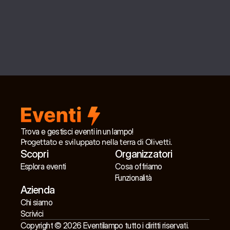
Trova e gestisci eventi in un lampo!
Progettato e sviluppato nella terra di Olivetti.
Scopri
Organizzatori
Esplora eventi
Cosa offriamo
Funzionalità
Azienda
Chi siamo
Scrivici
Copyright © 2026 Eventilampo tutto i diritti riservati.