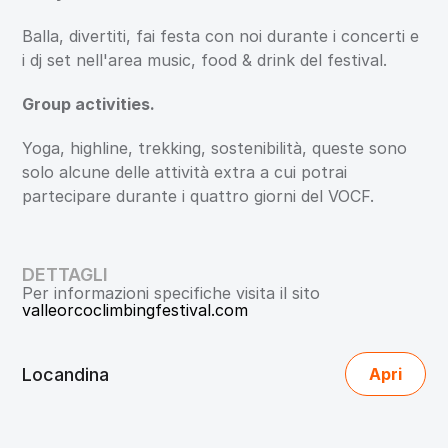
Balla, divertiti, fai festa con noi durante i concerti e 
i dj set nell'area music, food & drink del festival.
Group activities.
Yoga, highline, trekking, sostenibilità, queste sono 
solo alcune delle attività extra a cui potrai 
partecipare durante i quattro giorni del VOCF.
DETTAGLI
Per informazioni specifiche visita il sito 
valleorcoclimbingfestival.com
Locandina
Apri