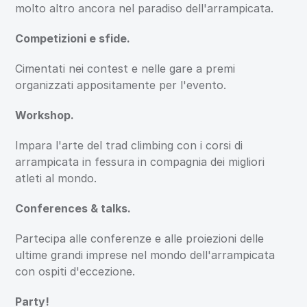
molto altro ancora nel paradiso dell'arrampicata.
Competizioni e sfide.
Cimentati nei contest e nelle gare a premi 
organizzati appositamente per l'evento.
Workshop.
Impara l'arte del trad climbing con i corsi di 
arrampicata in fessura in compagnia dei migliori 
atleti al mondo.
Conferences & talks.
Partecipa alle conferenze e alle proiezioni delle 
ultime grandi imprese nel mondo dell'arrampicata 
con ospiti d'eccezione.
Party!