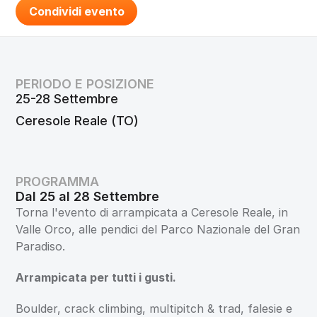
Condividi evento
PERIODO E POSIZIONE
25-28 Settembre
Ceresole Reale (TO)
PROGRAMMA
Dal 25 al 28 Settembre
Torna l'evento di arrampicata a Ceresole Reale, in 
Valle Orco, alle pendici del Parco Nazionale del Gran 
Paradiso.
Arrampicata per tutti i gusti.
Boulder, crack climbing, multipitch & trad, falesie e 