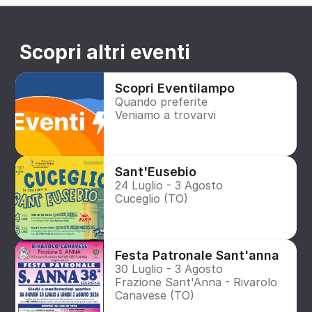
Scopri altri eventi
Scopri Eventilampo
Quando preferite
Veniamo a trovarvi
Sant'Eusebio
24 Luglio - 3 Agosto
Cuceglio (TO)
Festa Patronale Sant'anna
30 Luglio - 3 Agosto
Frazione Sant'Anna - Rivarolo 
Canavese (TO)