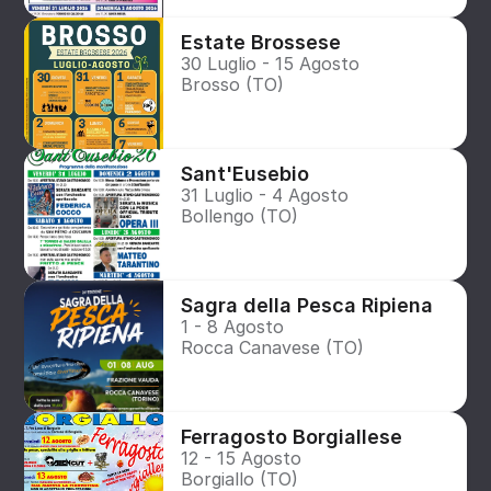
Estate Brossese
30 Luglio - 15 Agosto
Brosso (TO)
Sant'Eusebio
31 Luglio - 4 Agosto
Bollengo (TO)
Sagra della Pesca Ripiena
1 - 8 Agosto
Rocca Canavese (TO)
Ferragosto Borgiallese
12 - 15 Agosto
Borgiallo (TO)